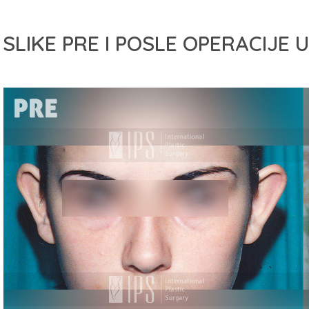
SLIKE PRE I POSLE OPERACIJE U