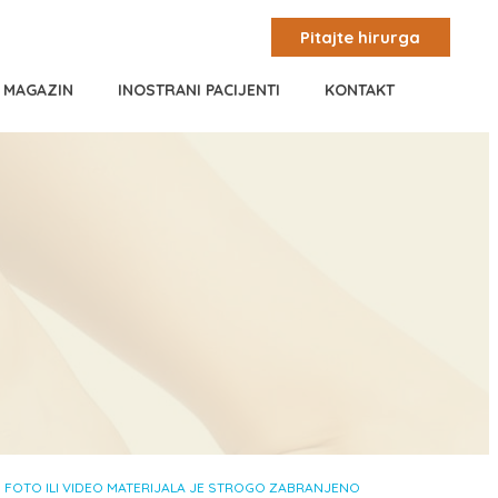
Pitajte hirurga
I MAGAZIN
INOSTRANI PACIJENTI
KONTAKT
, FOTO ILI VIDEO MATERIJALA JE STROGO ZABRANJENO