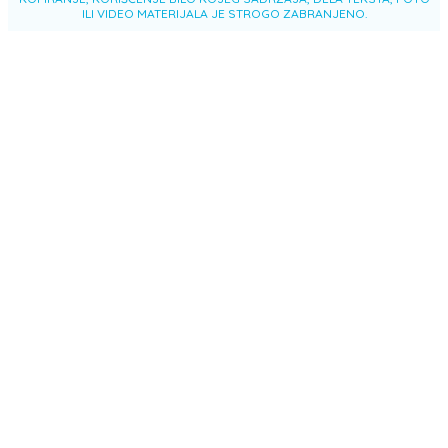
ILI VIDEO MATERIJALA JE STROGO ZABRANJENO.