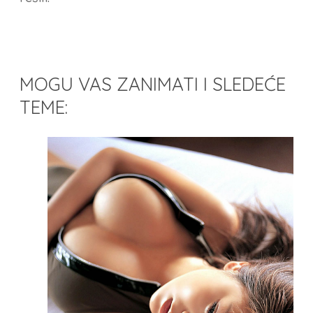
MOGU VAS ZANIMATI I SLEDEĆE
TEME: