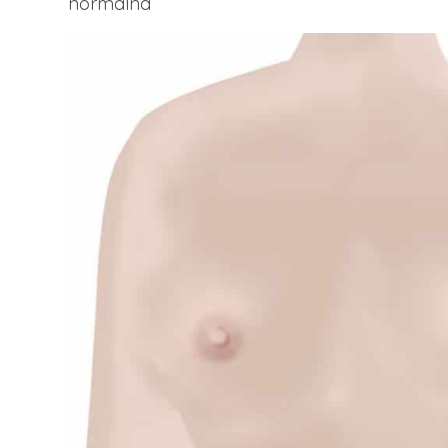
normalna