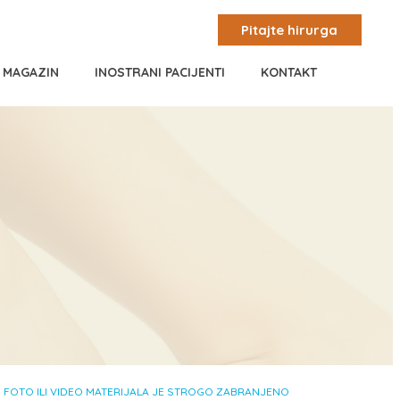
Pitajte hirurga
I MAGAZIN
INOSTRANI PACIJENTI
KONTAKT
, FOTO ILI VIDEO MATERIJALA JE STROGO ZABRANJENO