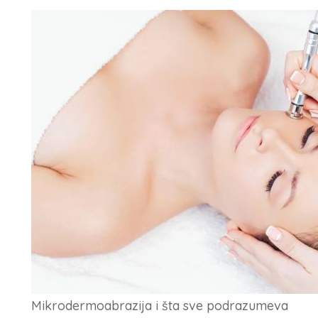
Mikrodermoabrazija i šta sve podrazumeva