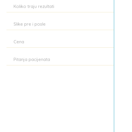
Koliko traju rezultati
Slike pre i posle
Cena
Pitanja pacijenata