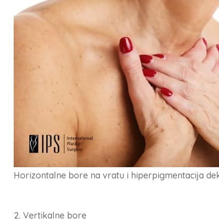
Horizontalne bore na vratu i hiperpigmentacija de
2. Vertikalne bore