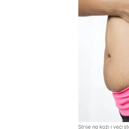
Strije na koži i veći